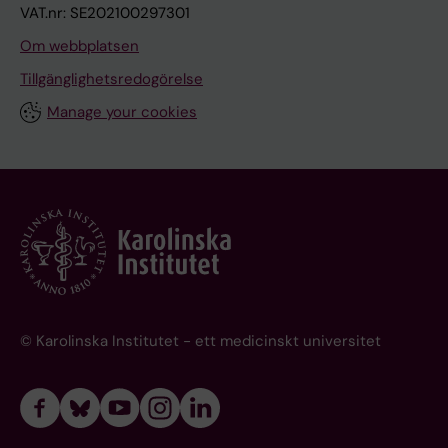
VAT.nr: SE202100297301
Om webbplatsen
Tillgänglighetsredogörelse
Manage your cookies
© Karolinska Institutet - ett medicinskt universitet