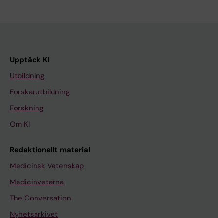
Upptäck KI
Utbildning
Forskarutbildning
Forskning
Om KI
Redaktionellt material
Medicinsk Vetenskap
Medicinvetarna
The Conversation
Nyhetsarkivet