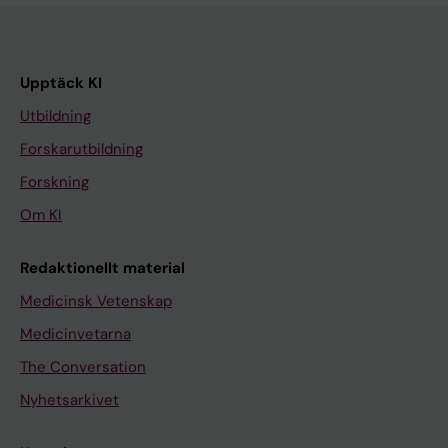
Upptäck KI
Utbildning
Forskarutbildning
Forskning
Om KI
Redaktionellt material
Medicinsk Vetenskap
Medicinvetarna
The Conversation
Nyhetsarkivet