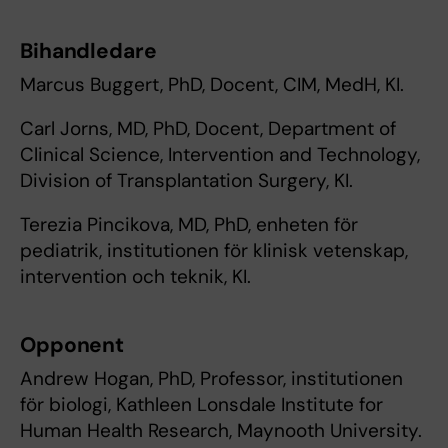
Bihandledare
Marcus Buggert, PhD, Docent, CIM, MedH, KI.
Carl Jorns, MD, PhD, Docent, Department of
Clinical Science, Intervention and Technology,
Division of Transplantation Surgery, KI.
Terezia Pincikova, MD, PhD, enheten för
pediatrik, institutionen för klinisk vetenskap,
intervention och teknik, KI.
Opponent
Andrew Hogan, PhD, Professor, institutionen
för biologi, Kathleen Lonsdale Institute for
Human Health Research, Maynooth University.