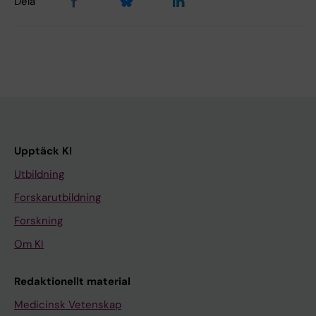
Dela
Upptäck KI
Utbildning
Forskarutbildning
Forskning
Om KI
Redaktionellt material
Medicinsk Vetenskap