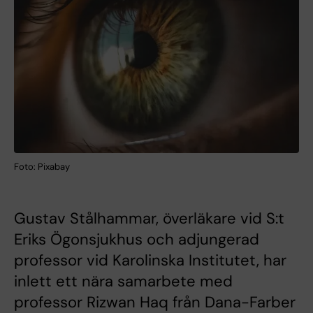
Foto: Pixabay
Gustav Stålhammar, överläkare vid S:t
Eriks Ögonsjukhus och adjungerad
professor vid Karolinska Institutet, har
inlett ett nära samarbete med
professor Rizwan Haq från Dana-Farber