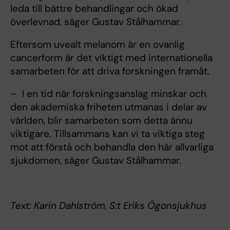
leda till bättre behandlingar och ökad
överlevnad, säger Gustav Stålhammar.
Eftersom uvealt melanom är en ovanlig
cancerform är det viktigt med internationella
samarbeten för att driva forskningen framåt.
– I en tid när forskningsanslag minskar och
den akademiska friheten utmanas i delar av
världen, blir samarbeten som detta ännu
viktigare. Tillsammans kan vi ta viktiga steg
mot att förstå och behandla den här allvarliga
sjukdomen, säger Gustav Stålhammar.
Text: Karin Dahlström, S:t Eriks Ögonsjukhus