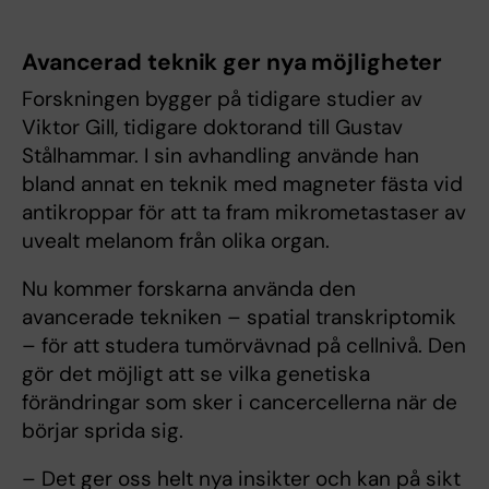
Avancerad teknik ger nya möjligheter
Forskningen bygger på tidigare studier av
Viktor Gill, tidigare doktorand till Gustav
Stålhammar. I sin avhandling använde han
bland annat en teknik med magneter fästa vid
antikroppar för att ta fram mikrometastaser av
uvealt melanom från olika organ.
Nu kommer forskarna använda den
avancerade tekniken – spatial transkriptomik
– för att studera tumörvävnad på cellnivå. Den
gör det möjligt att se vilka genetiska
förändringar som sker i cancercellerna när de
börjar sprida sig.
– Det ger oss helt nya insikter och kan på sikt