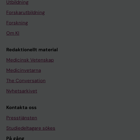
Utbildning
Forskarutbildning
Forskning
Om KI
Redaktionellt material
Medicinsk Vetenskap
Medicinvetarna
The Conversation
Nyhetsarkivet
Kontakta oss
Presstjänsten
Studiedeltagare sökes
På gång