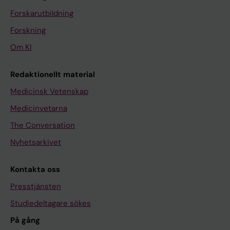
Forskarutbildning
Forskning
Om KI
Redaktionellt material
Medicinsk Vetenskap
Medicinvetarna
The Conversation
Nyhetsarkivet
Kontakta oss
Presstjänsten
Studiedeltagare sökes
På gång