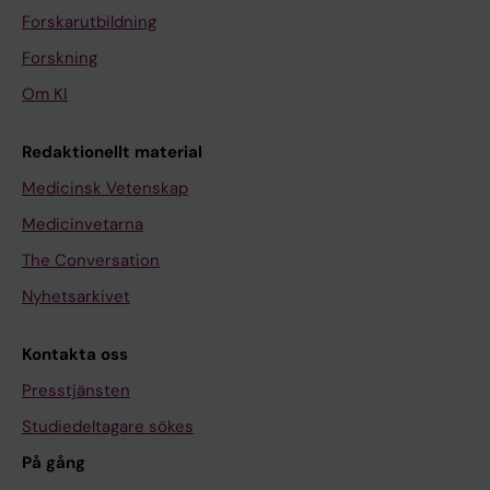
Forskarutbildning
Forskning
Om KI
Redaktionellt material
Medicinsk Vetenskap
Medicinvetarna
The Conversation
Nyhetsarkivet
Kontakta oss
Presstjänsten
Studiedeltagare sökes
På gång