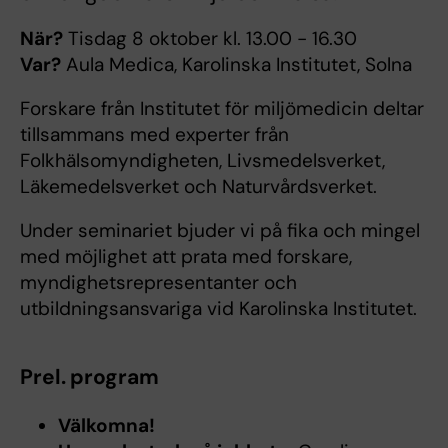
När?
Tisdag 8 oktober kl. 13.00 - 16.30
Var?
Aula Medica, Karolinska Institutet, Solna
Forskare från Institutet för miljömedicin deltar
tillsammans med experter från
Folkhälsomyndigheten, Livsmedelsverket,
Läkemedelsverket och Naturvårdsverket.
Under seminariet bjuder vi på fika och mingel
med möjlighet att prata med forskare,
myndighetsrepresentanter och
utbildningsansvariga vid Karolinska Institutet.
Prel. program
Välkomna!