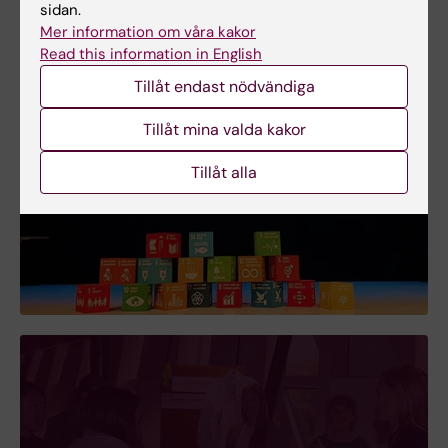
sidan.
Mer information om våra kakor
Read this information in English
Tillåt endast nödvändiga
Tillåt mina valda kakor
Tillåt alla