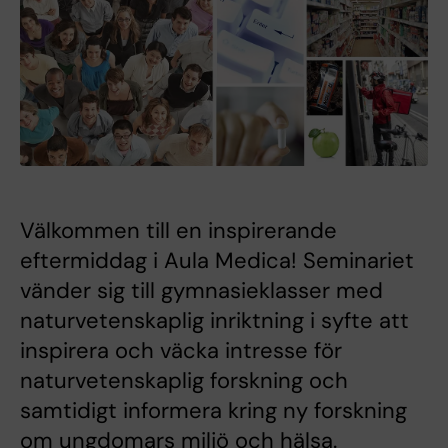
Välkommen till en inspirerande
eftermiddag i Aula Medica! Seminariet
vänder sig till gymnasieklasser med
naturvetenskaplig inriktning i syfte att
inspirera och väcka intresse för
naturvetenskaplig forskning och
samtidigt informera kring ny forskning
om ungdomars miljö och hälsa.