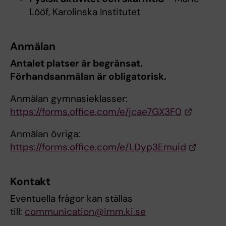
Lööf, Karolinska Institutet
Anmälan
Antalet platser är begränsat.
Förhandsanmälan är obligatorisk.
Anmälan gymnasieklasser:
https://forms.office.com/e/jcae7GX3F0
Anmälan övriga:
https://forms.office.com/e/LDyp3Emuid
Kontakt
Eventuella frågor kan ställas
till:
communication@imm.ki.se