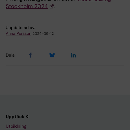
Stockholm 2024
.
Uppdaterad av:
Anna Persson
2024-09-12
Dela
Upptäck KI
Utbildning