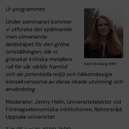
Ur programmet:
Under seminariet kommer
vi utforska det spännande
men utmanande
landskapet för den gröna
omställningen, där vi
granskar kritiska metallers
Karin Broberg, IMM
roll för vår världs framtid
och de potentiella miljö och hälsomässiga
konsekvenserna av deras ökade utvinning och
användning.
Moderator: Jenny Helin, Universitetslektor vid
Företagsekonomiska institutionen, Rektorsråd,
Uppsala universitet