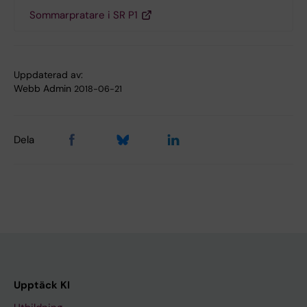
Sommarpratare i SR P1
Uppdaterad av:
Webb Admin
2018-06-21
Dela
Upptäck KI