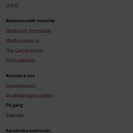
Om KI
Redaktionellt material
Medicinsk Vetenskap
Medicinvetarna
The Conversation
Nyhetsarkivet
Kontakta oss
Presstjänsten
Studiedeltagare sökes
På gång
Kalender
Karolinska Institutet