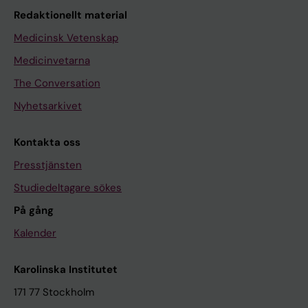
Redaktionellt material
Medicinsk Vetenskap
Medicinvetarna
The Conversation
Nyhetsarkivet
Kontakta oss
Presstjänsten
Studiedeltagare sökes
På gång
Kalender
Karolinska Institutet
171 77 Stockholm