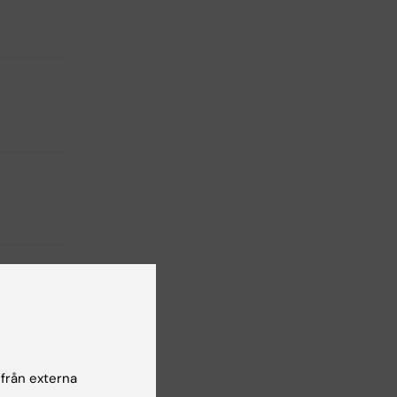
 från externa