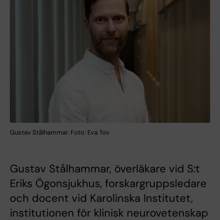
Gustav Stålhammar. Foto: Eva Tov
Gustav Stålhammar, överläkare vid S:t
Eriks Ögonsjukhus, forskargruppsledare
och docent vid Karolinska Institutet,
institutionen för klinisk neurovetenskap