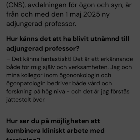
(CNS), avdelningen för ögon och syn, är
från och med den 1 maj 2025 ny
adjungerad professor.
Hur känns det att ha blivit utnämnd till
adjungerad professor?
– Det känns fantastiskt! Det är ett erkännande
både för mig själv och verksamheten. Jag och
mina kollegor inom ögononkologin och
ögonpatologin bedriver både vård och
forskning på hög nivå - och det är jag förstås
jättestolt över.
Hur ser du på möjligheten att
kombinera kliniskt arbete med