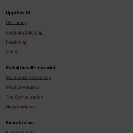
Upptäck KI
Utbildning
Forskarutbildning
Forskning
Om KI
Redaktionellt material
Medicinsk Vetenskap
Medicinvetarna
The Conversation
Nyhetsarkivet
Kontakta oss
Presstjänsten