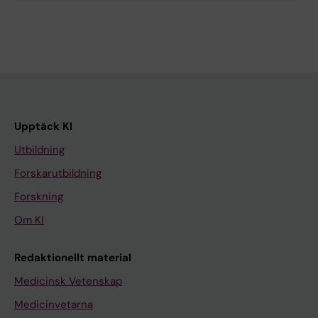
Upptäck KI
Utbildning
Forskarutbildning
Forskning
Om KI
Redaktionellt material
Medicinsk Vetenskap
Medicinvetarna