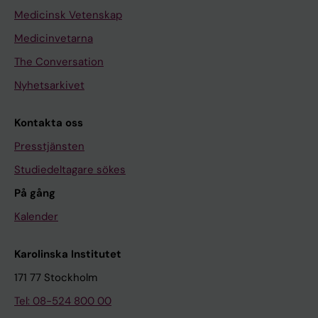
Medicinsk Vetenskap
Medicinvetarna
The Conversation
Nyhetsarkivet
Kontakta oss
Presstjänsten
Studiedeltagare sökes
På gång
Kalender
Karolinska Institutet
171 77 Stockholm
Tel: 08-524 800 00