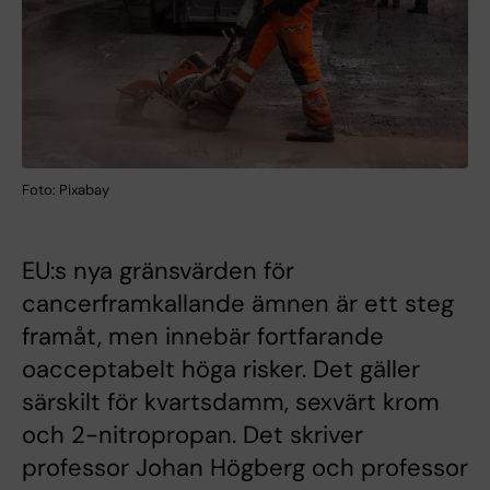
Foto: Pixabay
EU:s nya gränsvärden för
cancerframkallande ämnen är ett steg
framåt, men innebär fortfarande
oacceptabelt höga risker. Det gäller
särskilt för kvartsdamm, sexvärt krom
och 2-nitropropan. Det skriver
professor Johan Högberg och professor