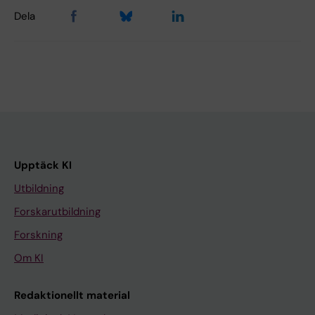
Dela
Upptäck KI
Utbildning
Forskarutbildning
Forskning
Om KI
Redaktionellt material