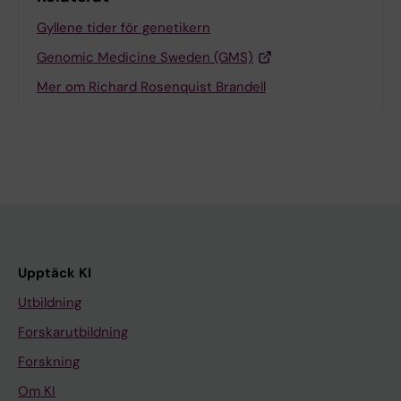
Gyllene tider för genetikern
Genomic Medicine Sweden (GMS)
Mer om Richard Rosenquist Brandell
Upptäck KI
Utbildning
Forskarutbildning
Forskning
Om KI