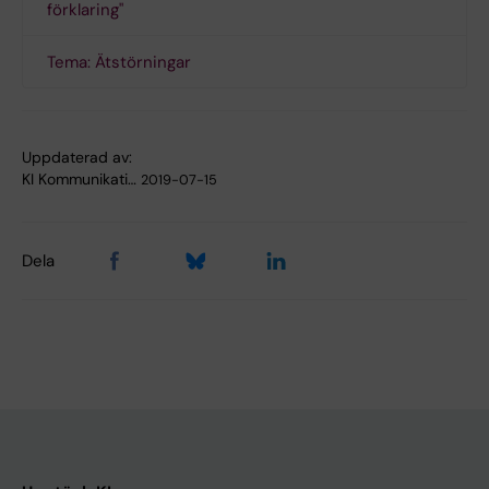
förklaring"
Tema: Ätstörningar
Uppdaterad av:
KI Kommunikati…
2019-07-15
Dela