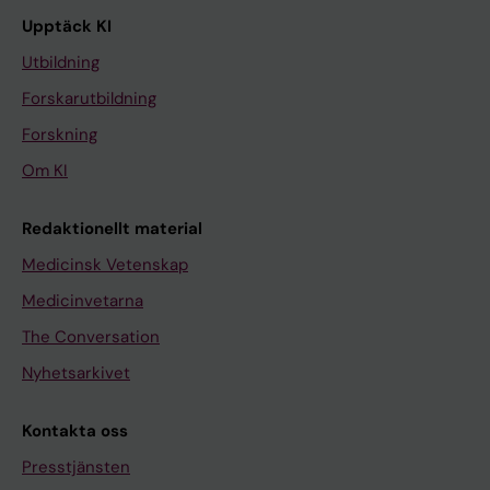
Upptäck KI
Utbildning
Forskarutbildning
Forskning
Om KI
Redaktionellt material
Medicinsk Vetenskap
Medicinvetarna
The Conversation
Nyhetsarkivet
Kontakta oss
Presstjänsten