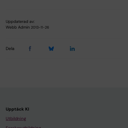
Uppdaterad av:
Webb Admin
2013-11-26
Dela
Upptäck KI
Utbildning