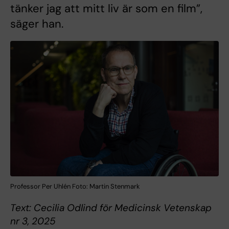
tänker jag att mitt liv är som en film”,
säger han.
Professor Per Uhlén Foto: Martin Stenmark
Text: Cecilia Odlind för Medicinsk Vetenskap
nr 3, 2025