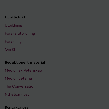
Upptäck KI
Utbildning
Forskarutbildning
Forskning
Om KI
Redaktionellt material
Medicinsk Vetenskap
Medicinvetarna
The Conversation
Nyhetsarkivet
Kontakta oss