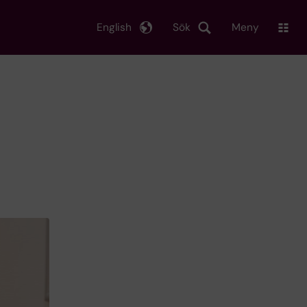
English
Sök
Meny