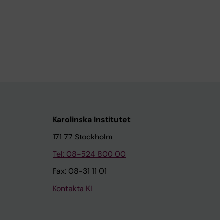
Karolinska Institutet
171 77 Stockholm
Tel: 08-524 800 00
Fax: 08-31 11 01
Kontakta KI