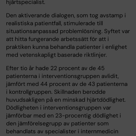
hjärtspecialist.
Den aktiverande dialogen, som tog avstamp i
realistiska patientfall, stimulerade till
situationsanpassad problemlösning. Syftet var
att hitta fungerande arbetssätt för att i
praktiken kunna behandla patienter i enlighet
med vetenskapligt baserade riktlinjer.
Efter tio år hade 22 procent av de 45
patienterna i interventionsgruppen avlidit,
jämfört med 44 procent av de 43 patienterna
i kontrollgruppen. Skillnaden berodde
huvudsakligen på en minskad hjärtdödlighet.
Dödligheten i interventionsgruppen var
jämförbar med en 23-procentig dödlighet i
den jämförelsegrupp av patienter som
behandlats av specialister i internmedicin