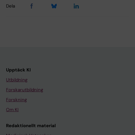
Dela
Upptäck KI
Utbildning
Forskarutbildning
Forskning
Om KI
Redaktionellt material