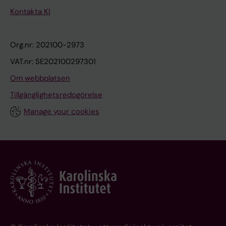
Kontakta KI
Org.nr: 202100-2973
VAT.nr: SE202100297301
Om webbplatsen
Tillgänglighetsredogörelse
Manage your cookies