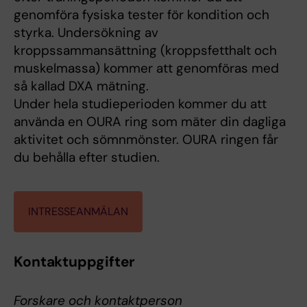
genomföra fysiska tester för kondition och
styrka. Undersökning av
kroppssammansättning (kroppsfetthalt och
muskelmassa) kommer att genomföras med
så kallad DXA mätning.
Under hela studieperioden kommer du att
använda en OURA ring som mäter din dagliga
aktivitet och sömnmönster. OURA ringen får
du behålla efter studien.
INTRESSEANMÄLAN
Kontaktuppgifter
Forskare och kontaktperson