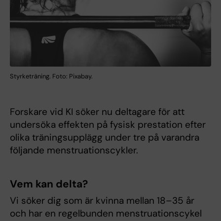
Styrketräning. Foto: Pixabay.
Forskare vid KI söker nu deltagare för att
undersöka effekten på fysisk prestation efter
olika träningsupplägg under tre på varandra
följande menstruationscykler.
Vem kan delta?
Vi söker dig som är kvinna mellan 18–35 år
och har en regelbunden menstruationscykel