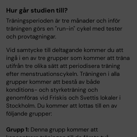
Hur går studien till?
Träningsperioden är tre månader och inför
träningen görs en "run-in" cykel med tester
och provtagningar.
Vid samtycke till deltagande kommer du att
ingå i en av tre grupper som kommer att träna
utifrån tre olika sätt att periodisera träning
efter menstruationscykeln. Träningen i alla
grupper kommer att bestå av både
konditions- och styrketräning och
genomföras vid Friskis och Svettis lokaler i
Stockholm. Du kommer att lottas till en av
följande grupper:
Grupp 1:
Denna grupp kommer att