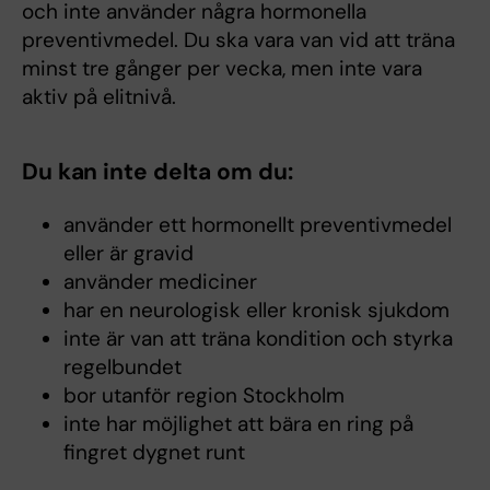
och inte använder några hormonella
preventivmedel. Du ska vara van vid att träna
minst tre gånger per vecka, men inte vara
aktiv på elitnivå.
Du kan inte delta om du:
använder ett hormonellt preventivmedel
eller är gravid
använder mediciner
har en neurologisk eller kronisk sjukdom
inte är van att träna kondition och styrka
regelbundet
bor utanför region Stockholm
inte har möjlighet att bära en ring på
fingret dygnet runt