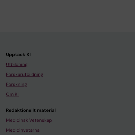
Upptäck KI
Utbildning
Forskarutbildning
Forskning
Om KI
Redaktionellt material
Medicinsk Vetenskap
Medicinvetarna