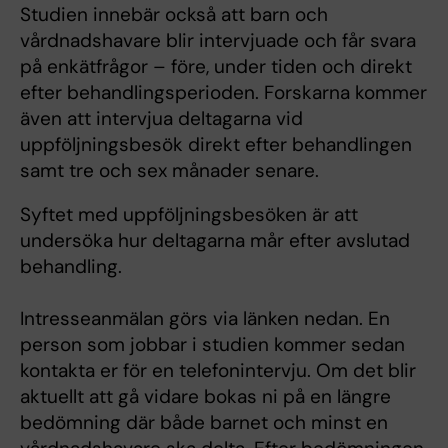
Studien innebär också att barn och
vårdnadshavare blir intervjuade och får svara
på enkätfrågor – före, under tiden och direkt
efter behandlingsperioden. Forskarna kommer
även att intervjua deltagarna vid
uppföljningsbesök direkt efter behandlingen
samt tre och sex månader senare.
Syftet med uppföljningsbesöken är att
undersöka hur deltagarna mår efter avslutad
behandling.
Intresseanmälan görs via länken nedan. En
person som jobbar i studien kommer sedan
kontakta er för en telefonintervju. Om det blir
aktuellt att gå vidare bokas ni på en längre
bedömning där både barnet och minst en