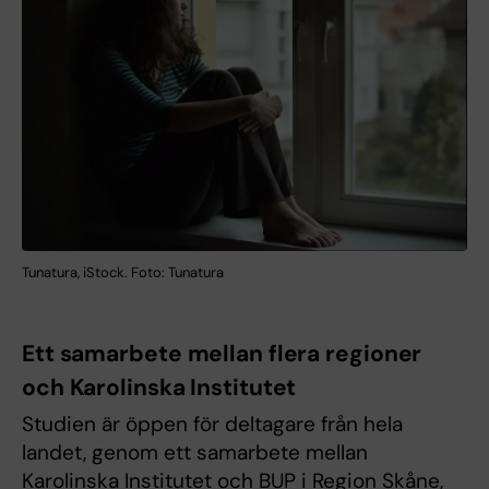
Tunatura, iStock. Foto: Tunatura
Ett samarbete mellan flera regioner
och Karolinska Institutet
Studien är öppen för deltagare från hela
landet, genom ett samarbete mellan
Karolinska Institutet och BUP i Region Skåne,