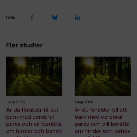
Dela
Fler studier
1 aug 2026
1 aug 2026
Är du förälder till ett
Är du förälder till ett
barn med cerebral
barn med cerebral
pares och vill berätta
pares och vill berätta
om hinder och behov
om hinder och behov