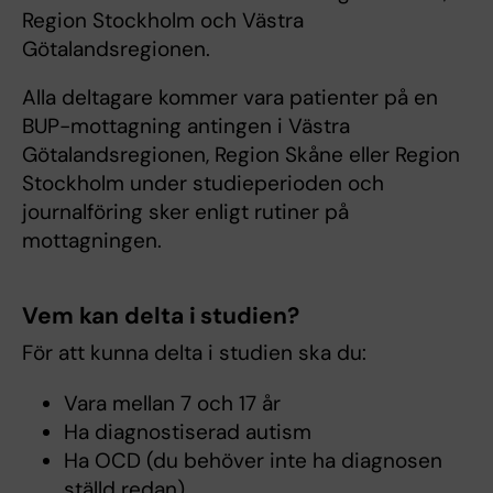
Region Stockholm och Västra
Götalandsregionen.
Alla deltagare kommer vara patienter på en
BUP-mottagning antingen i Västra
Götalandsregionen, Region Skåne eller Region
Stockholm under studieperioden och
journalföring sker enligt rutiner på
mottagningen.
Vem kan delta i studien?
För att kunna delta i studien ska du:
Vara mellan 7 och 17 år
Ha diagnostiserad autism
Ha OCD (du behöver inte ha diagnosen
ställd redan)