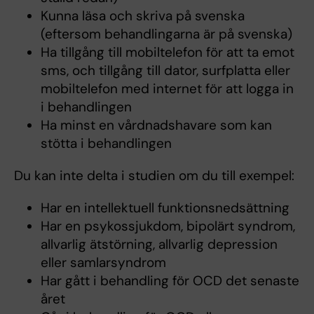
Kunna läsa och skriva på svenska
(eftersom behandlingarna är på svenska)
Ha tillgång till mobiltelefon för att ta emot
sms, och tillgång till dator, surfplatta eller
mobiltelefon med internet för att logga in
i behandlingen
Ha minst en vårdnadshavare som kan
stötta i behandlingen
Du kan inte delta i studien om du till exempel:
Har en intellektuell funktionsnedsättning
Har en psykossjukdom, bipolärt syndrom,
allvarlig ätstörning, allvarlig depression
eller samlarsyndrom
Har gått i behandling för OCD det senaste
året