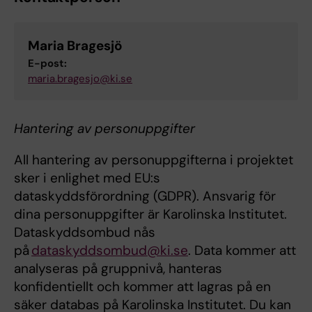
Maria Bragesjö
E-post:
maria.bragesjo@ki.se
Hantering av personuppgifter
All hantering av personuppgifterna i projektet
sker i enlighet med EU:s
dataskyddsförordning (GDPR). Ansvarig för
dina personuppgifter är Karolinska Institutet.
Dataskyddsombud nås
på
dataskyddsombud@ki.se
. Data kommer att
analyseras på gruppnivå, hanteras
konfidentiellt och kommer att lagras på en
säker databas på Karolinska Institutet. Du kan