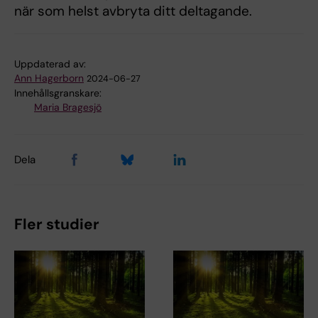
när som helst avbryta ditt deltagande.
Uppdaterad av:
Ann Hagerborn
2024-06-27
Innehållsgranskare:
Maria Bragesjö
Dela
Fler studier