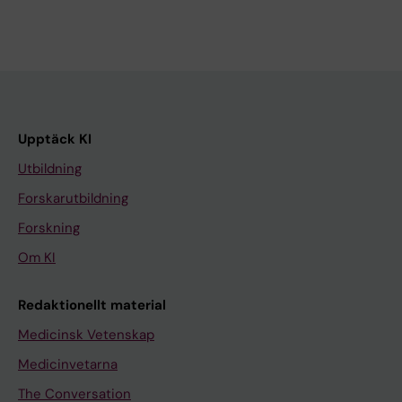
Upptäck KI
Utbildning
Forskarutbildning
Forskning
Om KI
Redaktionellt material
Medicinsk Vetenskap
Medicinvetarna
The Conversation