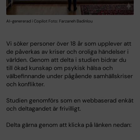
AI-genererad i Copilot Foto: Farzaneh Badinlou
Vi söker personer över 18 år som upplever att
de påverkas av kriser och oroliga händelser i
världen. Genom att delta i studien bidrar du
till ökad kunskap om psykisk hälsa och
välbefinnande under pågående samhällskriser
och konflikter.
Studien genomförs som en webbaserad enkät
och deltagandet är frivilligt.
Delta gärna genom att klicka på länken nedan: