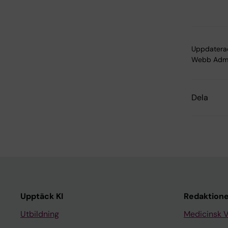
Uppdatera
Webb Adm
Dela
Upptäck KI
Redaktione
Utbildning
Medicinsk 