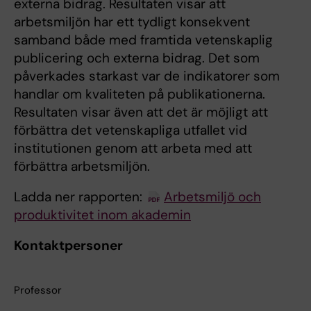
externa bidrag. Resultaten visar att
arbetsmiljön har ett tydligt konsekvent
samband både med framtida vetenskaplig
publicering och externa bidrag. Det som
påverkades starkast var de indikatorer som
handlar om kvaliteten på publikationerna.
Resultaten visar även att det är möjligt att
förbättra det vetenskapliga utfallet vid
institutionen genom att arbeta med att
förbättra arbetsmiljön.
Ladda ner rapporten:
Arbetsmiljö och
produktivitet inom akademin
Kontaktpersoner
Professor