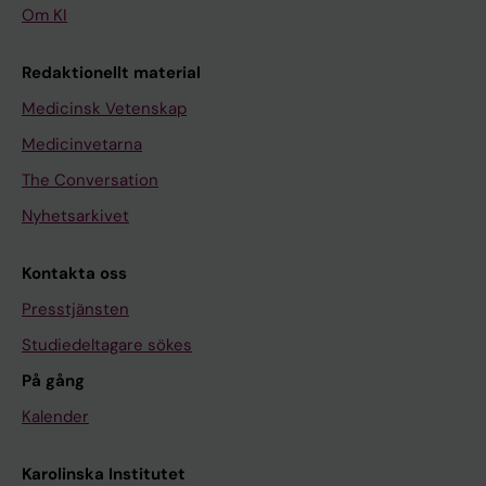
Om KI
Redaktionellt material
Medicinsk Vetenskap
Medicinvetarna
The Conversation
Nyhetsarkivet
Kontakta oss
Presstjänsten
Studiedeltagare sökes
På gång
Kalender
Karolinska Institutet