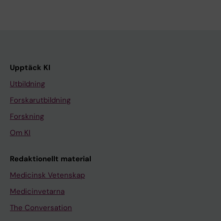
Upptäck KI
Utbildning
Forskarutbildning
Forskning
Om KI
Redaktionellt material
Medicinsk Vetenskap
Medicinvetarna
The Conversation