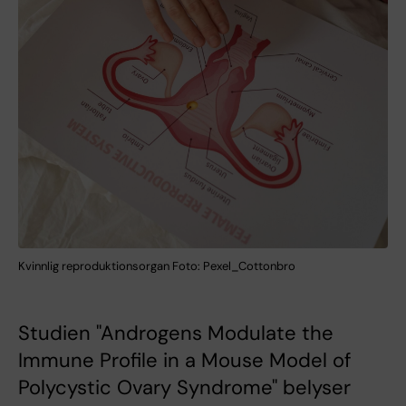
Kvinnlig reproduktionsorgan Foto: Pexel_Cottonbro
Studien "Androgens Modulate the
Immune Profile in a Mouse Model of
Polycystic Ovary Syndrome" belyser