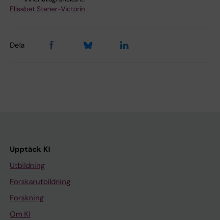
Elisabet Stener-Victorin
Dela
Upptäck KI
Utbildning
Forskarutbildning
Forskning
Om KI