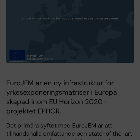
EuroJEM är en ny infrastruktur för
yrkesexponeringsmatriser i Europa
skapad inom EU Horizon 2020-
projektet EPHOR.
Det primära syftet med EuroJEM är att
tillhandahålla omfattande och state-of the-art