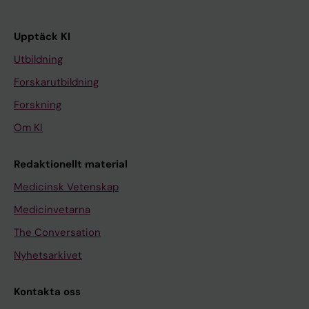
Upptäck KI
Utbildning
Forskarutbildning
Forskning
Om KI
Redaktionellt material
Medicinsk Vetenskap
Medicinvetarna
The Conversation
Nyhetsarkivet
Kontakta oss