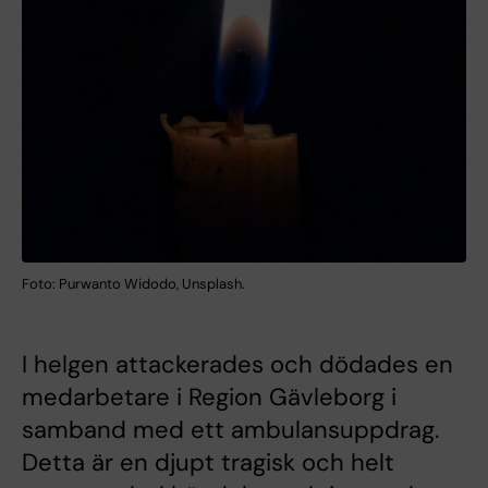
Foto: Purwanto Widodo, Unsplash.
I helgen attackerades och dödades en
medarbetare i Region Gävleborg i
samband med ett ambulansuppdrag.
Detta är en djupt tragisk och helt