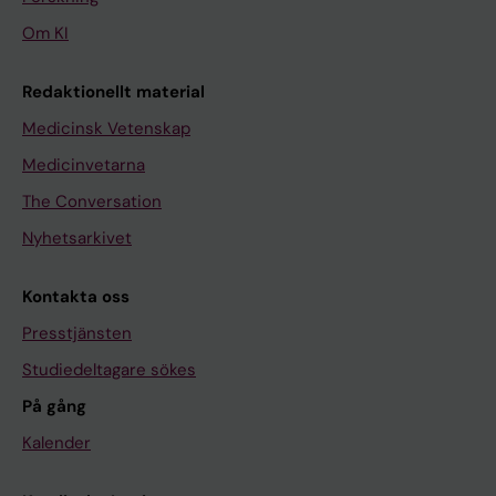
Om KI
Redaktionellt material
Medicinsk Vetenskap
Medicinvetarna
The Conversation
Nyhetsarkivet
Kontakta oss
Presstjänsten
Studiedeltagare sökes
På gång
Kalender