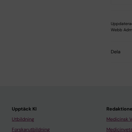
Uppdatera
Webb Adm
Dela
Upptäck KI
Redaktione
Utbildning
Medicinsk 
Forskarutbildning
Medicinvet