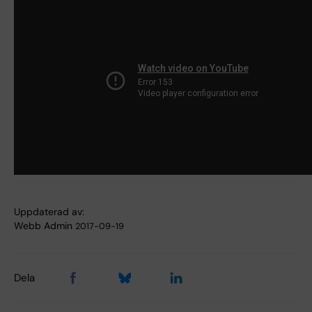
Uppdaterad av:
Webb Admin
2017-09-19
Dela