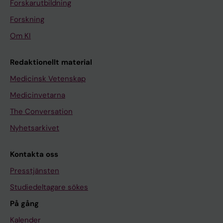
Forskarutbildning
Forskning
Om KI
Redaktionellt material
Medicinsk Vetenskap
Medicinvetarna
The Conversation
Nyhetsarkivet
Kontakta oss
Presstjänsten
Studiedeltagare sökes
På gång
Kalender