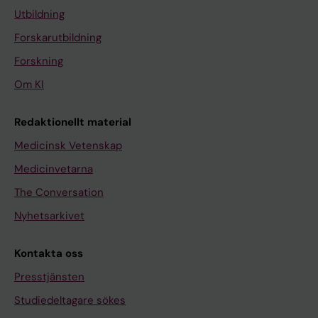
Utbildning
Forskarutbildning
Forskning
Om KI
Redaktionellt material
Medicinsk Vetenskap
Medicinvetarna
The Conversation
Nyhetsarkivet
Kontakta oss
Presstjänsten
Studiedeltagare sökes