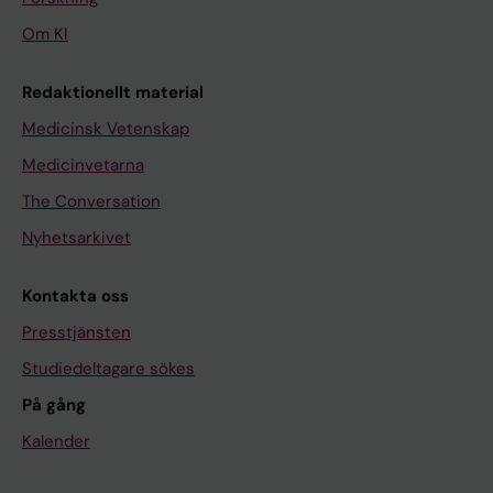
Om KI
Redaktionellt material
Medicinsk Vetenskap
Medicinvetarna
The Conversation
Nyhetsarkivet
Kontakta oss
Presstjänsten
Studiedeltagare sökes
På gång
Kalender