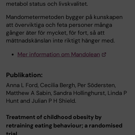
metabol status och livskvalitet.
Mandometermetoden bygger på kunskapen
att överviktiga och feta personer många
gånger äter för mycket, för fort, så att
mättnadskänslan inte riktigt hänger med.
Mer information om Mandolean
Publikation:
Anna L Ford, Cecilia Bergh, Per Södersten,
Matthew A Sabin, Sandra Hollinghurst, Linda P
Hunt and Julian P H Shield.
Treatment of childhood obesity by
retraining eating behaviour; a randomised
trial