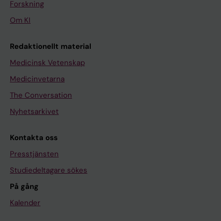
Forskning
Om KI
Redaktionellt material
Medicinsk Vetenskap
Medicinvetarna
The Conversation
Nyhetsarkivet
Kontakta oss
Presstjänsten
Studiedeltagare sökes
På gång
Kalender