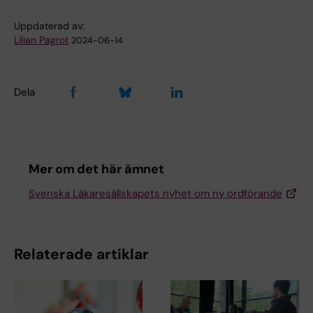
Uppdaterad av:
Lilian Pagrot
2024-06-14
Dela
Mer om det här ämnet
Svenska Läkaresällskapets nyhet om ny ordförande
Relaterade artiklar