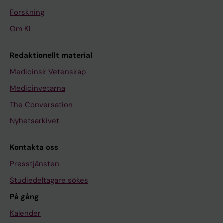
Forskning
Om KI
Redaktionellt material
Medicinsk Vetenskap
Medicinvetarna
The Conversation
Nyhetsarkivet
Kontakta oss
Presstjänsten
Studiedeltagare sökes
På gång
Kalender