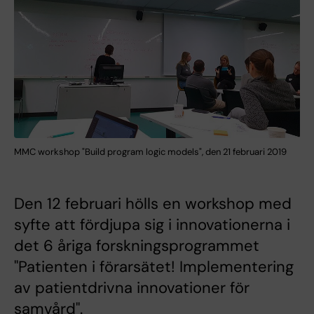
MMC workshop "Build program logic models", den 21 februari 2019
Den 12 februari hölls en workshop med
syfte att fördjupa sig i innovationerna i
det 6 åriga forskningsprogrammet
"Patienten i förarsätet! Implementering
av patientdrivna innovationer för
samvård".