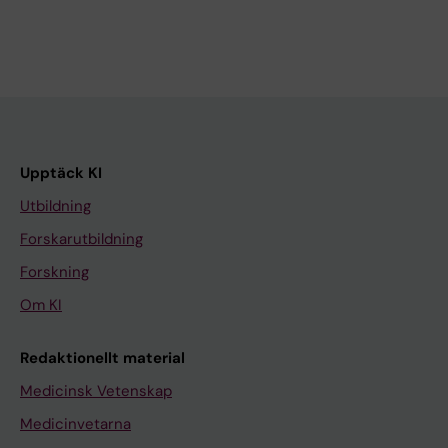
Upptäck KI
Utbildning
Forskarutbildning
Forskning
Om KI
Redaktionellt material
Medicinsk Vetenskap
Medicinvetarna