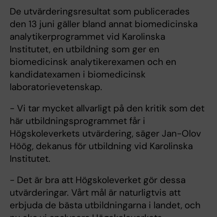
De utvärderingsresultat som publicerades
den 13 juni gäller bland annat biomedicinska
analytikerprogrammet vid Karolinska
Institutet, en utbildning som ger en
biomedicinsk analytikerexamen och en
kandidatexamen i biomedicinsk
laboratorievetenskap.
- Vi tar mycket allvarligt på den kritik som det
här utbildningsprogrammet får i
Högskoleverkets utvärdering, säger Jan-Olov
Höög, dekanus för utbildning vid Karolinska
Institutet.
- Det är bra att Högskoleverket gör dessa
utvärderingar. Vårt mål är naturligtvis att
erbjuda de bästa utbildningarna i landet, och