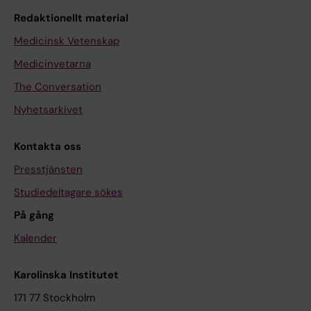
Redaktionellt material
Medicinsk Vetenskap
Medicinvetarna
The Conversation
Nyhetsarkivet
Kontakta oss
Presstjänsten
Studiedeltagare sökes
På gång
Kalender
Karolinska Institutet
171 77 Stockholm