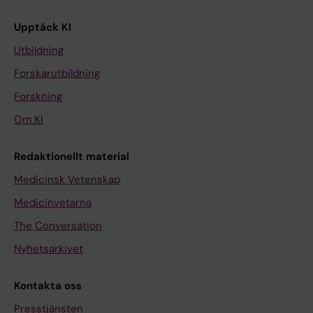
Upptäck KI
Utbildning
Forskarutbildning
Forskning
Om KI
Redaktionellt material
Medicinsk Vetenskap
Medicinvetarna
The Conversation
Nyhetsarkivet
Kontakta oss
Presstjänsten