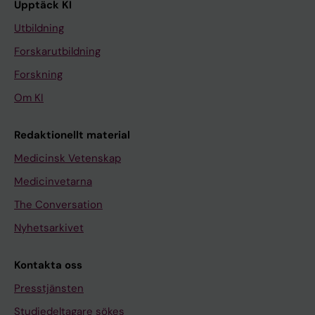
Upptäck KI
Utbildning
Forskarutbildning
Forskning
Om KI
Redaktionellt material
Medicinsk Vetenskap
Medicinvetarna
The Conversation
Nyhetsarkivet
Kontakta oss
Presstjänsten
Studiedeltagare sökes