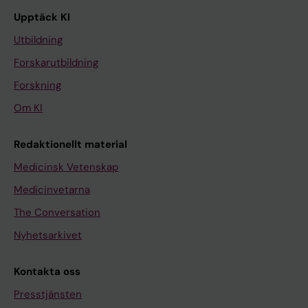
Upptäck KI
Utbildning
Forskarutbildning
Forskning
Om KI
Redaktionellt material
Medicinsk Vetenskap
Medicinvetarna
The Conversation
Nyhetsarkivet
Kontakta oss
Presstjänsten