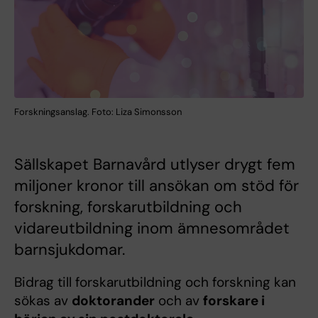
Forskningsanslag. Foto: Liza Simonsson
Sällskapet Barnavård utlyser drygt fem
miljoner kronor till ansökan om stöd för
forskning, forskarutbildning och
vidareutbildning inom ämnesområdet
barnsjukdomar.
Bidrag till forskarutbildning och forskning kan
sökas av
doktorander
och av
forskare i