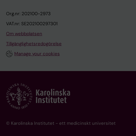
Org.nr: 202100-2973
VAT.nr: SE202100297301
Om webbplatsen
Tillgänglighetsredogörelse
Manage your cookies
© Karolinska Institutet - ett medicinskt universitet