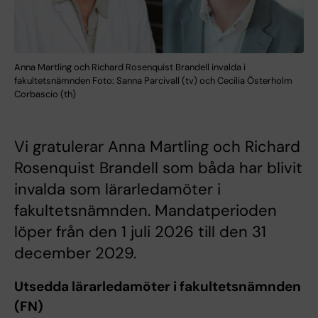
Anna Martling och Richard Rosenquist Brandell invalda i
fakultetsnämnden Foto: Sanna Parcivall (tv) och Cecilia Österholm
Corbascio (th)
Vi gratulerar Anna Martling och Richard
Rosenquist Brandell som båda har blivit
invalda som lärarledamöter i
fakultetsnämnden. Mandatperioden
löper från den 1 juli 2026 till den 31
december 2029.
Utsedda lärarledamöter i fakultetsnämnden
(FN)