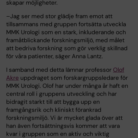
skapar möjligheter.
–Jag ser med stor glädje fram emot att
tillsammans med gruppen fortsätta utveckla
MMK Urologi som en stark, inkluderande och
framåtblickande forskningsmiljö, med målet
att bedriva forskning som gör verklig skillnad
för våra patienter, säger Anna Lantz.
I samband med detta lämnar professor
Olof
Akre
uppdraget som forskargruppsledare för
MMK Urologi. Olof har under många år haft en
central roll i gruppens utveckling och har
bidragit starkt till att bygga upp en
framgångsrik och kliniskt förankrad
forskningsmiljö. Vi är mycket glada över att
han även fortsättningsvis kommer att vara
kvar i gruppen som en aktiv och viktig