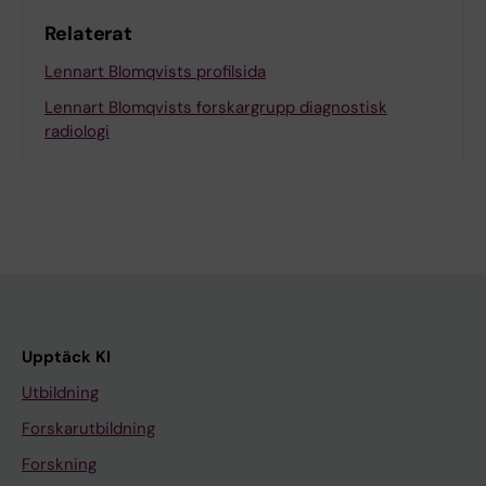
Relaterat
Lennart Blomqvists profilsida
Lennart Blomqvists forskargrupp diagnostisk
radiologi
Upptäck KI
Utbildning
Forskarutbildning
Forskning