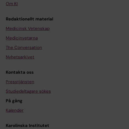
Om KI
Redaktionellt material
Medicinsk Vetenskap
Medicinvetarna
The Conversation
Nyhetsarkivet
Kontakta oss
Presstjänsten
Studiedeltagare sökes
På gång
Kalender
Karolinska Institutet