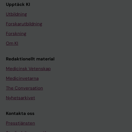
Upptäck KI
Utbildning
Forskarutbildning
Forskning
Om KI
Redaktionellt material
Medicinsk Vetenskap
Medicinvetarna
The Conversation
Nyhetsarkivet
Kontakta oss
Presstjänsten